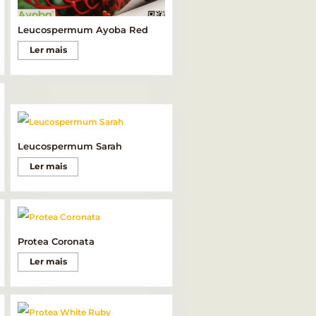
Leucospermum Ayoba Red
Ler mais
Leucospermum Sarah
Ler mais
Protea Coronata
Ler mais