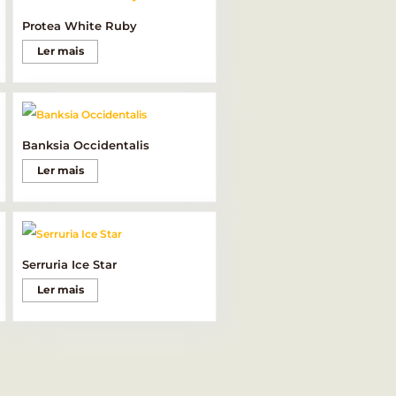
Protea White Ruby
Ler mais
Banksia Occidentalis
Ler mais
Serruria Ice Star
Ler mais