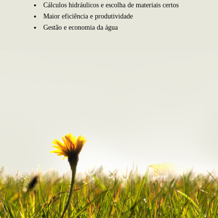
Cálculos hidráulicos e escolha de materiais certos
Maior eficiência e produtividade
Gestão e economia da água