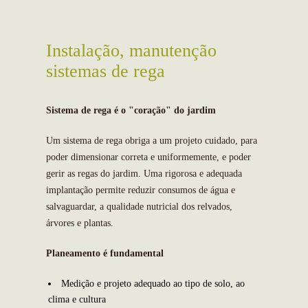
Instalação, manutenção
sistemas de rega
Sistema de rega é o "coração" do jardim
Um sistema de rega obriga a um projeto cuidado, para
poder dimensionar correta e uniformemente, e poder
gerir as regas do jardim. Uma rigorosa e adequada
implantação permite reduzir consumos de água e
salvaguardar, a qualidade nutricial dos relvados,
árvores e plantas.
Planeamento é fundamental
Medição e projeto adequado ao tipo de solo, ao
clima e cultura