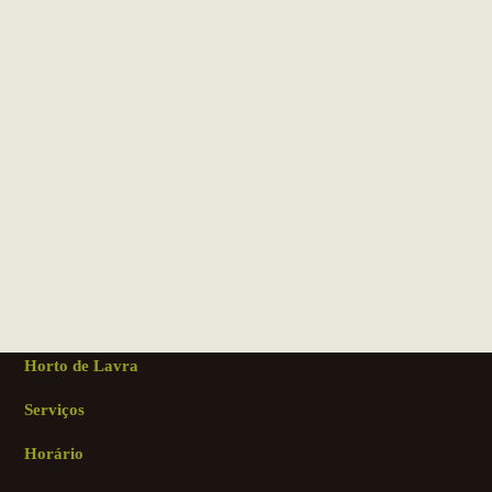
Horto de Lavra
Serviços
Horário