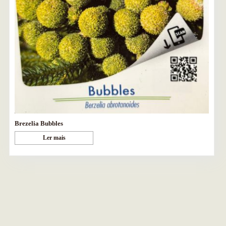
Brezelia Bubbles
Ler mais