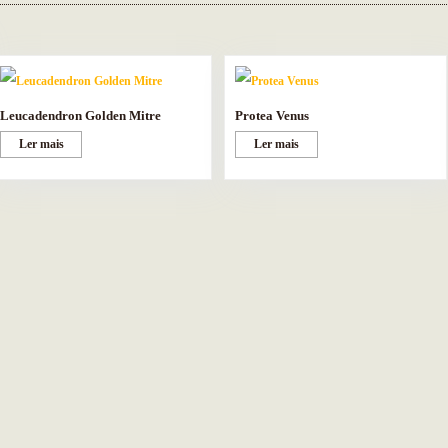
Leucadendron Golden Mitre
Protea Venus
Ler mais
Ler mais