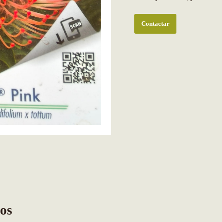
Contactar
os