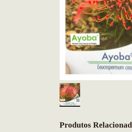
Produtos Relacionad