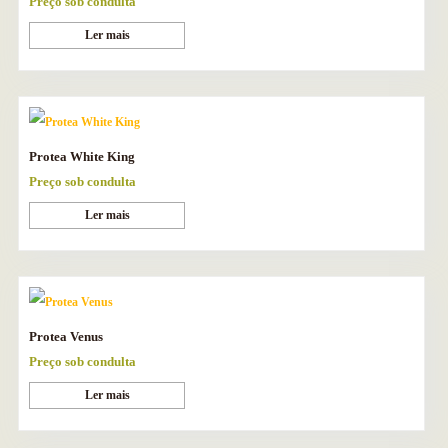
Preço sob condulta
Ler mais
Protea White King
Preço sob condulta
Ler mais
Protea Venus
Preço sob condulta
Ler mais