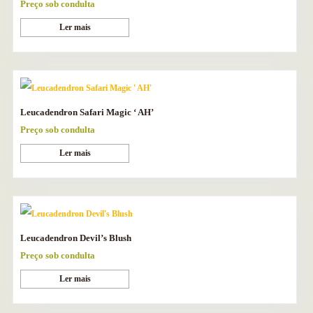
Preço sob condulta
Ler mais
Leucadendron Safari Magic ‘ AH’
Preço sob condulta
Ler mais
Leucadendron Devil’s Blush
Preço sob condulta
Ler mais