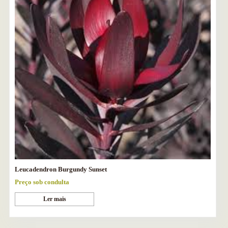
Leucadendron Burgundy Sunset
Preço sob condulta
Ler mais