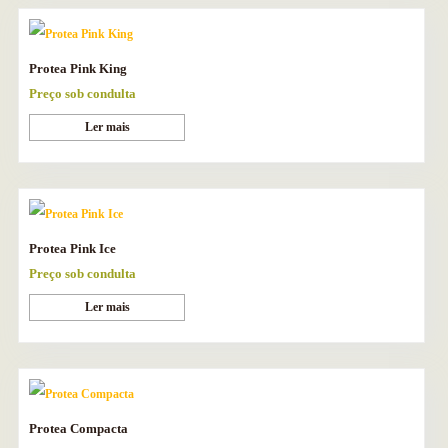
Protea Pink King
Preço sob condulta
Ler mais
Protea Pink Ice
Preço sob condulta
Ler mais
Protea Compacta