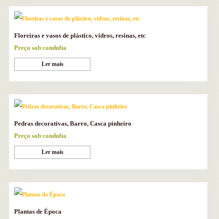
Floreiras e vasos de plástico, vidros, resinas, etc
Preço sob condulta
Ler mais
Pedras decorativas, Barro, Casca pinheiro
Preço sob condulta
Ler mais
Plantas de Época