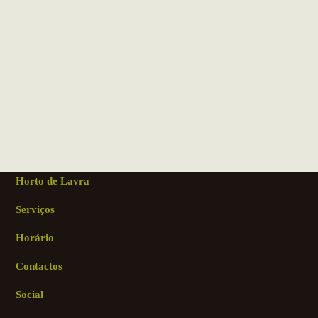
Horto de Lavra
Serviços
Horário
Contactos
Social