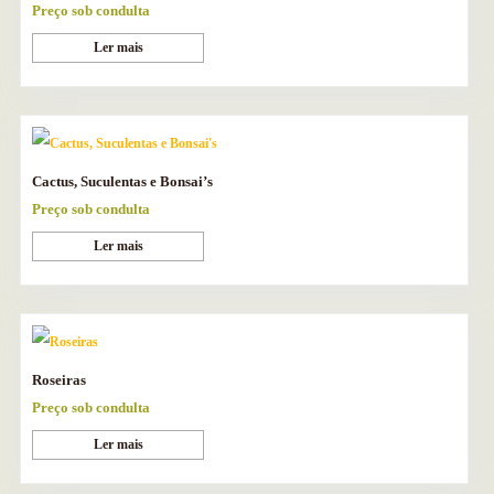
Preço sob condulta
Ler mais
Cactus, Suculentas e Bonsai’s
Preço sob condulta
Ler mais
Roseiras
Preço sob condulta
Ler mais