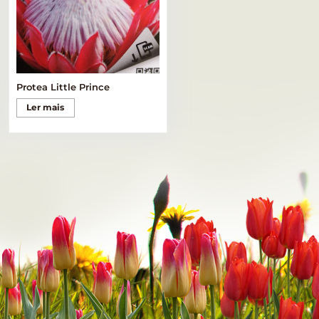
Protea Little Prince
Ler mais