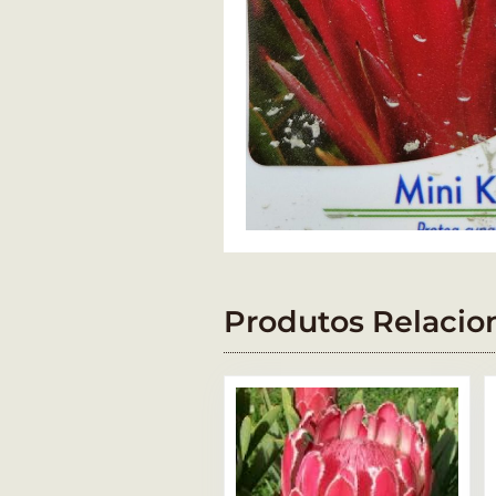
Produtos Relacio