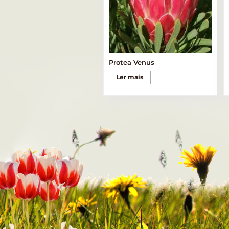
Protea Venus
Ler mais