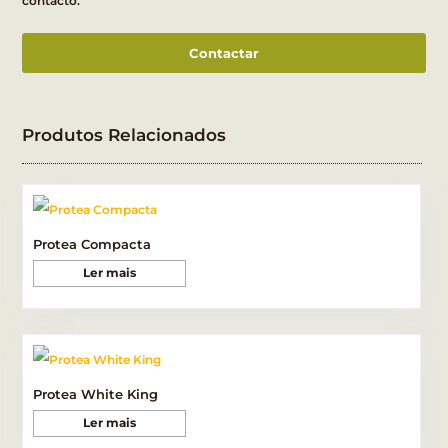
contacto.
Contactar
Produtos Relacionados
Protea Compacta
Ler mais
Protea White King
Ler mais