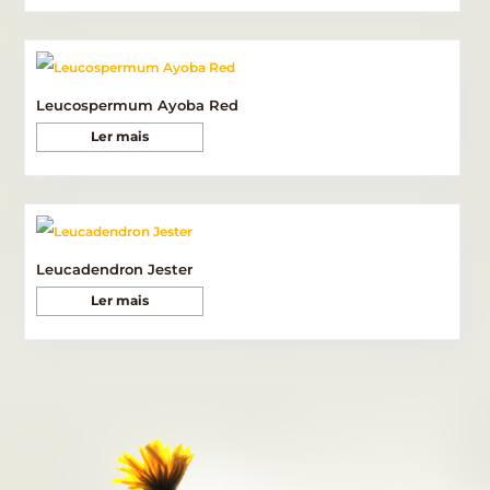
Leucospermum Ayoba Red
Ler mais
Leucadendron Jester
Ler mais