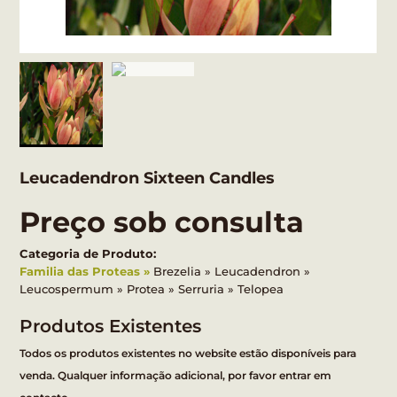
Leucadendron Sixteen Candles
Preço sob consulta
Categoria de Produto:
Familia das Proteas
Brezelia
Leucadendron
Leucospermum
Protea
Serruria
Telopea
Produtos Existentes
Todos os produtos existentes no website estão disponíveis para
venda. Qualquer informação adicional, por favor entrar em