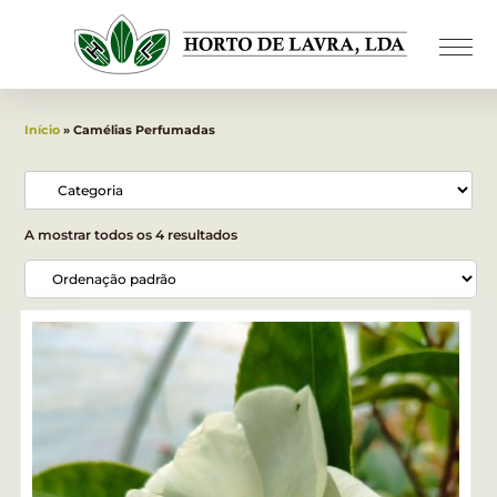
Início
» Camélias Perfumadas
A mostrar todos os 4 resultados