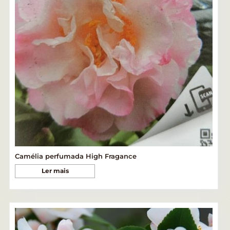
Camélia perfumada High Fragance
Ler mais