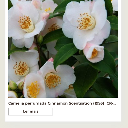
Camélia perfumada Cinnamon Scentsation (1995) ICR-2881
Ler mais