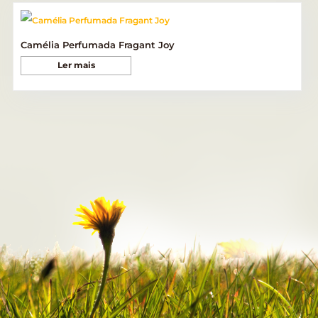
Camélia Perfumada Fragant Joy
Ler mais