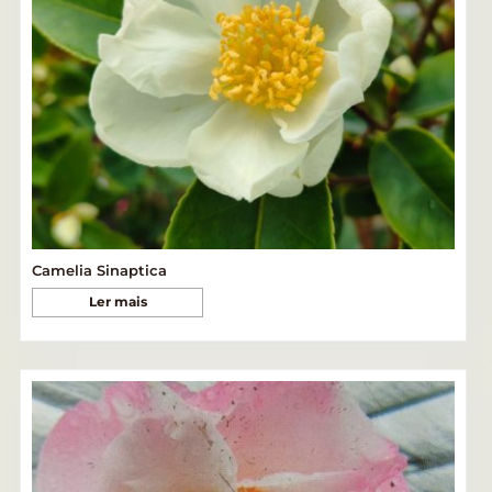
Camelia Sinaptica
Ler mais