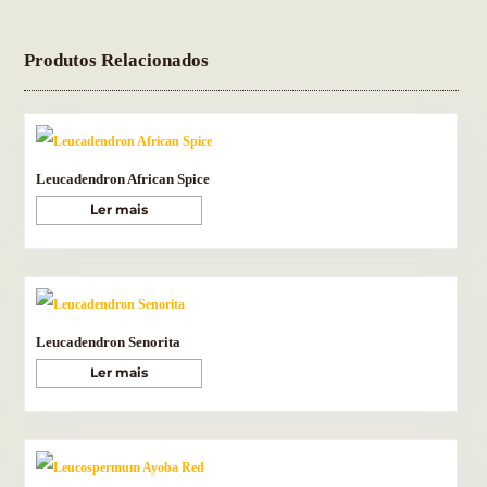
Produtos Relacionados
Leucadendron African Spice
Ler mais
Leucadendron Senorita
Ler mais