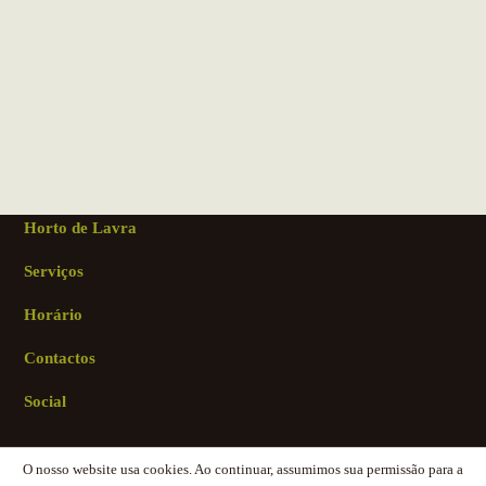
Horto de Lavra
Serviços
Horário
Contactos
Social
O nosso website usa cookies. Ao continuar, assumimos sua permissão para a