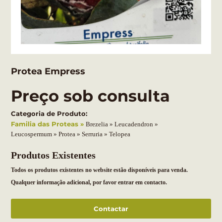
Protea Empress
Preço sob consulta
Categoria de Produto:
Familia das Proteas
Brezelia
Leucadendron
Leucospermum
Protea
Serruria
Telopea
Produtos Existentes
Todos os produtos existentes no website estão disponíveis para venda.
Qualquer informação adicional, por favor entrar em contacto.
Contactar