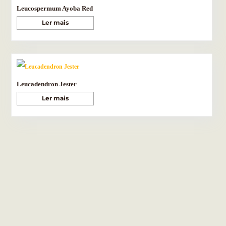
Leucospermum Ayoba Red
Ler mais
Leucadendron Jester
Ler mais