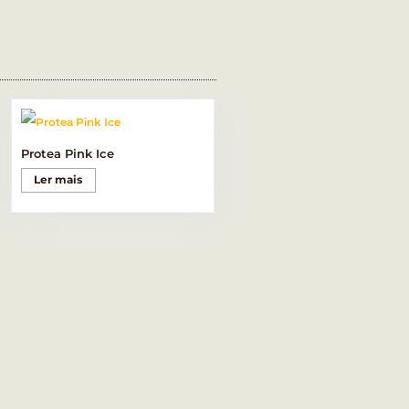
Protea Pink Ice
Ler mais