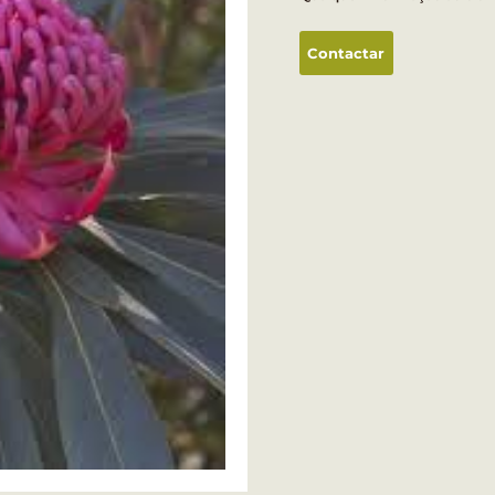
Contactar