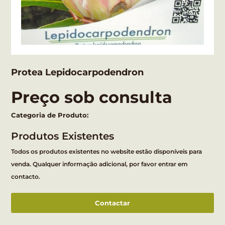
Protea Lepidocarpodendron
Preço sob consulta
Categoria de Produto:
Produtos Existentes
Todos os produtos existentes no website estão disponíveis para
venda. Qualquer informação adicional, por favor entrar em
contacto.
Contactar