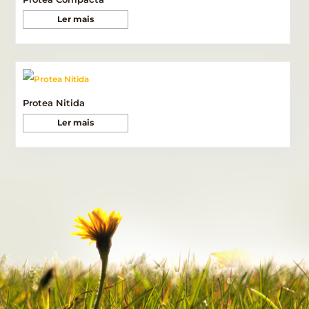
Ler mais
Protea Nitida
Ler mais