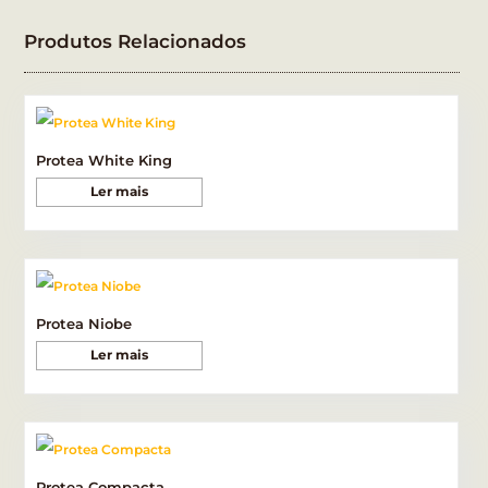
Produtos Relacionados
Protea White King
Ler mais
Protea Niobe
Ler mais
Protea Compacta