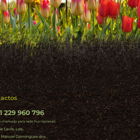
actos
1 229 960 796
e chamada para rede fixa nacional)
e Lavra, Lda.
. Manuel Domingues dos