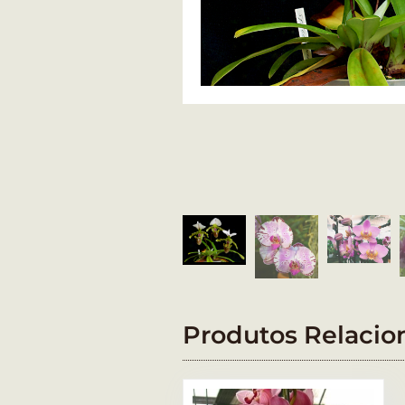
Produtos Relacio