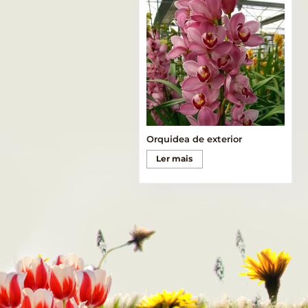
Orquidea de exterior
Ler mais