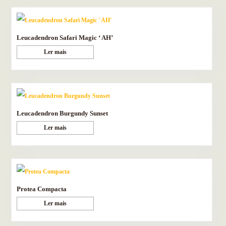
Leucadendron Safari Magic ‘ AH’
Ler mais
Leucadendron Burgundy Sunset
Ler mais
Protea Compacta
Ler mais