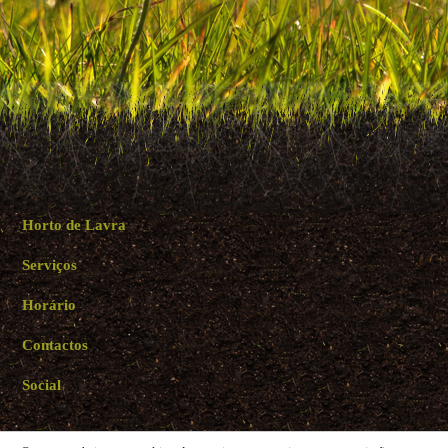
Horto de Lavra
Serviços
Horário
Contactos
Social