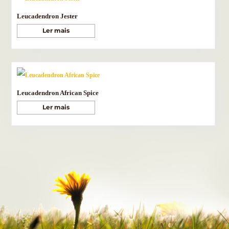
Leucadendron Jester
Ler mais
Leucadendron African Spice
Ler mais