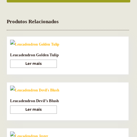
Produtos Relacionados
Leucadendron Golden Tulip
Ler mais
Leucadendron Devil’s Blush
Ler mais