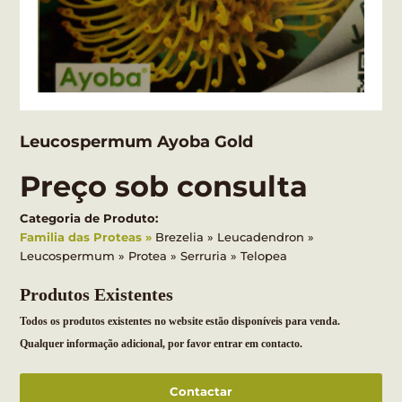
Leucospermum Ayoba Gold
Preço sob consulta
Categoria de Produto:
Familia das Proteas
Brezelia
Leucadendron
Leucospermum
Protea
Serruria
Telopea
Produtos Existentes
Todos os produtos existentes no website estão disponíveis para venda.
Qualquer informação adicional, por favor entrar em contacto.
Contactar