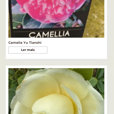
Camelia Yu Tianshi
Ler mais