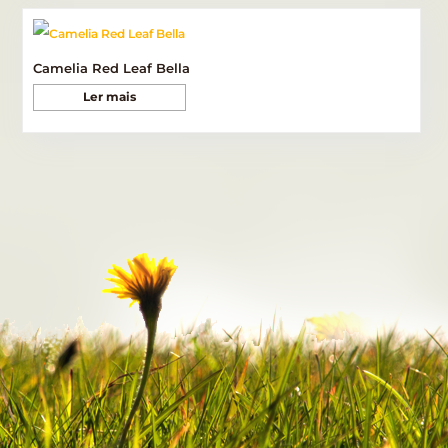
Camelia Red Leaf Bella
Ler mais