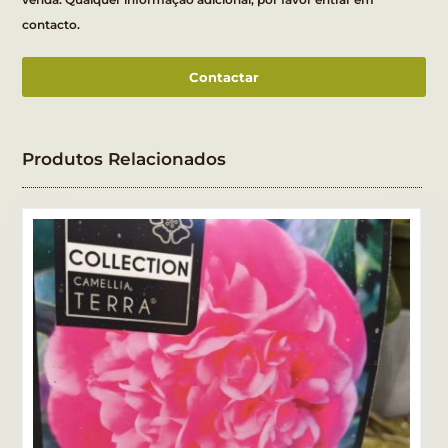
contacto.
Contactar
Produtos Relacionados