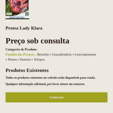
Protea Lady Klara
Preço sob consulta
Categoria de Produto:
Familia das Proteas
Brezelia
Leucadendron
Leucospermum
Protea
Serruria
Telopea
Produtos Existentes
Todos os produtos existentes no website estão disponíveis para venda.
Qualquer informação adicional, por favor entrar em contacto.
Contactar