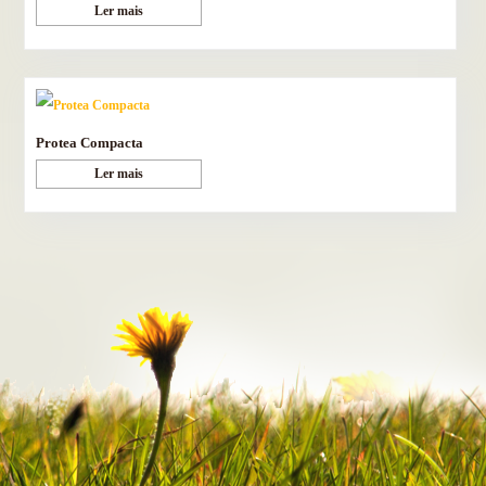
Ler mais
Protea Compacta
Ler mais