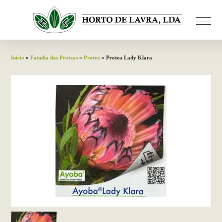
Início
»
Familia das Proteas
»
Protea
» Protea Lady Klara