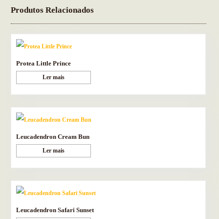
Produtos Relacionados
Protea Little Prince
Ler mais
Leucadendron Cream Bun
Ler mais
Leucadendron Safari Sunset